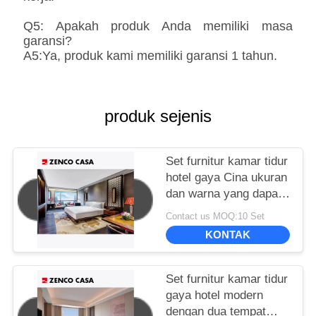
Q5: Apakah produk Anda memiliki masa
garansi?
A5:Ya, produk kami memiliki garansi 1 tahun.
produk sejenis
Set furnitur kamar tidur
hotel gaya Cina ukuran
dan warna yang dapat
disesuaikan
Contact us MOQ:10 Set
KONTAK
Set furnitur kamar tidur
gaya hotel modern
dengan dua tempat