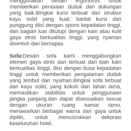
menggunakan desain ergonomis untuk
memberikan perasaan duduk dan dukungan
yang baik.Bingkai kursi terbuat dari struktur
kayu solid yang kuat, bantal kursi dan
punggung diisi dengan spons kepadatan tinggi,
dan bagian luar ditutupi dengan kain atau kulit
gaya etnis berkualitas tinggi, yang nyaman
disentuh dan bernapas.
Sofa:
Desain sofa kami menggabungkan
elemen gaya etnis dan terbuat dari kain kain
berkualitas tinggi, diisi dengan busa kepadatan
tinggi untuk memberikan pengalaman duduk
yang lembut dan nyaman.Bingkai sofa terbuat
dari kayu solid, yang kokoh dan tahan lama,
memastikan stabilitas untuk penggunaan
jangka panjang.dan dapat disesuaikan sesuai
dengan ukuran ruang kamar tamu,
menawarkan berbagai warna dan gaya untuk
dipilih, untuk mencocokkan dekorasi
keseluruhan hotel.