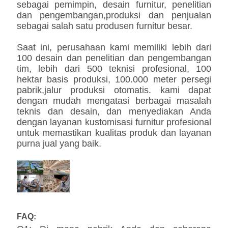
sebagai pemimpin, desain furnitur, penelitian
dan pengembangan,produksi dan penjualan
sebagai salah satu produsen furnitur besar.
Saat ini, perusahaan kami memiliki lebih dari
100 desain dan penelitian dan pengembangan
tim, lebih dari 500 teknisi profesional, 100
hektar basis produksi, 100.000 meter persegi
pabrik,jalur produksi otomatis. kami dapat
dengan mudah mengatasi berbagai masalah
teknis dan desain, dan menyediakan Anda
dengan layanan kustomisasi furnitur profesional
untuk memastikan kualitas produk dan layanan
purna jual yang baik.
FAQ: