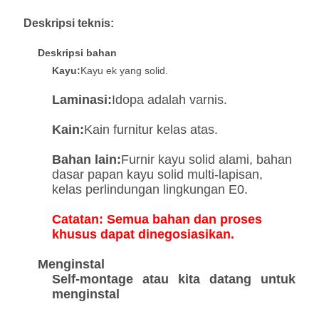
Deskripsi teknis:
Deskripsi bahan
Kayu:
Kayu ek yang solid.
Laminasi:
Idopa adalah varnis.
Kain:
Kain furnitur kelas atas.
Bahan lain:
Furnir kayu solid alami, bahan
dasar papan kayu solid multi-lapisan,
kelas perlindungan lingkungan E0.
Catatan: Semua bahan dan proses
khusus dapat dinegosiasikan.
Menginstal
Self-montage atau kita datang untuk
menginstal