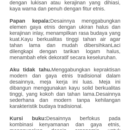
dengan lukisan atau kerajinan yang dihiasi,
kaya warna dan penuh dengan fitur etnis.
Papan kepala:
Desainnya menggabungkan
elemen gaya etnis dengan ukiran halus dan
kerajinan inlay, menampilkan rasa budaya yang
kuat.Kayu berkualitas tinggi tahan air agar
tahan lama dan mudah dibersihkanLaci
dilengkapi dengan tarikan logam halus,
menambah efek dekoratif secara keseluruhan.
Aku tidak tahu.
Menggabungkan kepraktisan
modern dan gaya etnis tradisional dalam
desainnya, meja kerja ini luas. Meja ini
dibangun menggunakan kayu solid berkualitas
tinggi, yang kokoh dan tahan lama.Desainnya
sederhana dan modern tanpa kehilangan
karakteristik budaya tradisional.
Kursi buku:
Desainnya berfokus pada
kombinasi kenyamanan dan gaya etnis,