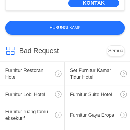
KONTAK
HUBUNGI KAMI!
Bad Request
Semua
Furnitur Restoran
Set Furnitur Kamar
Hotel
Tidur Hotel
Furnitur Lobi Hotel
Furnitur Suite Hotel
Furnitur ruang tamu
Furnitur Gaya Eropa
eksekutif