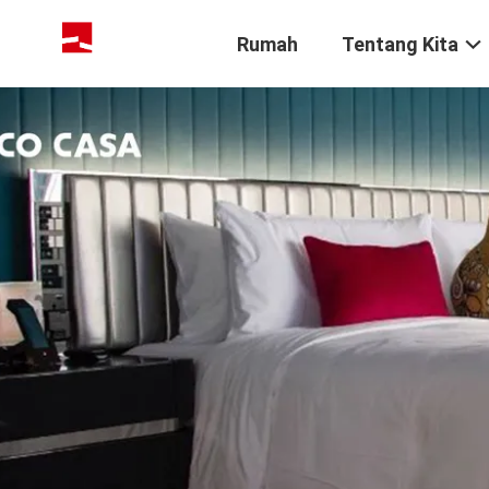
Rumah
Tentang Kita