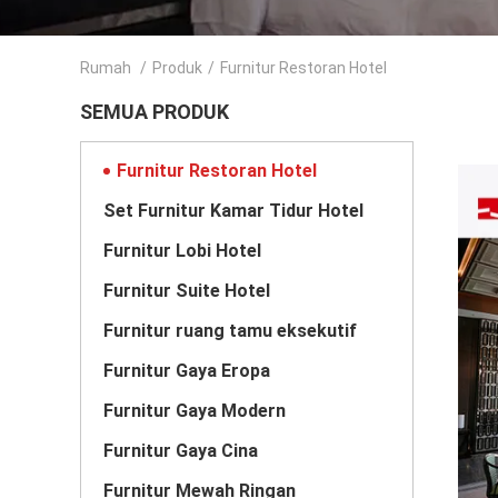
Rumah
/
Produk
/
Furnitur Restoran Hotel
SEMUA PRODUK
Furnitur Restoran Hotel
Set Furnitur Kamar Tidur Hotel
Furnitur Lobi Hotel
Furnitur Suite Hotel
Furnitur ruang tamu eksekutif
Furnitur Gaya Eropa
Furnitur Gaya Modern
Furnitur Gaya Cina
Furnitur Mewah Ringan