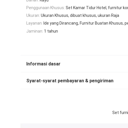
Penggunaan Khusus:
Set Kamar Tidur Hotel, furnitur k
Ukuran:
Ukuran Khusus, dibuat khusus, ukuran Raja
Layanan:
Ide yang Dirancang, Furnitur Buatan Khusus,
Jaminan:
1 tahun
Informasi dasar
Syarat-syarat pembayaran & pengiriman
Set fur