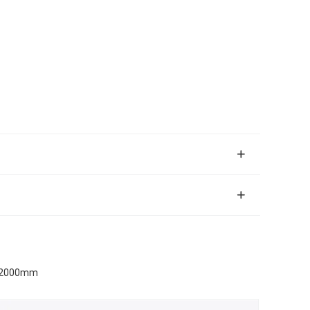
0*2000mm