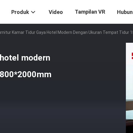
Tampilan VR
Produk
Video
Hubun
urnitur Kamar Tidur Gaya Hotel Modern Dengan Ukuran Tempat Tidu
a hotel modern
 1800*2000mm