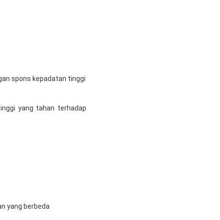
dengan spons kepadatan tinggi
inggi yang tahan terhadap
an yang berbeda