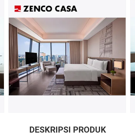
DESKRIPSI PRODUK