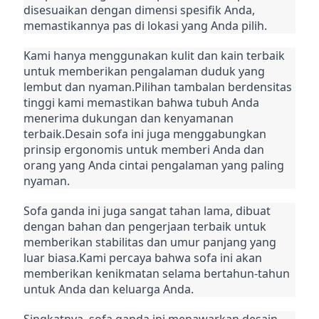
disesuaikan dengan dimensi spesifik Anda, 
memastikannya pas di lokasi yang Anda pilih.
Kami hanya menggunakan kulit dan kain terbaik 
untuk memberikan pengalaman duduk yang 
lembut dan nyaman.Pilihan tambalan berdensitas 
tinggi kami memastikan bahwa tubuh Anda 
menerima dukungan dan kenyamanan 
terbaik.Desain sofa ini juga menggabungkan 
prinsip ergonomis untuk memberi Anda dan 
orang yang Anda cintai pengalaman yang paling 
nyaman.
Sofa ganda ini juga sangat tahan lama, dibuat 
dengan bahan dan pengerjaan terbaik untuk 
memberikan stabilitas dan umur panjang yang 
luar biasa.Kami percaya bahwa sofa ini akan 
memberikan kenikmatan selama bertahun-tahun 
untuk Anda dan keluarga Anda.